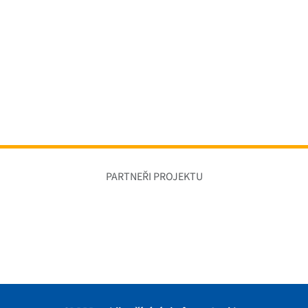
PARTNEŘI PROJEKTU