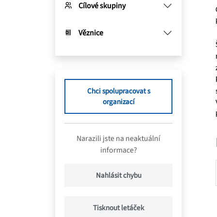
Cílové skupiny
Věznice
Chci spolupracovat s
organizací
Narazili jste na neaktuální
informace?
Nahlásit chybu
Tisknout letáček