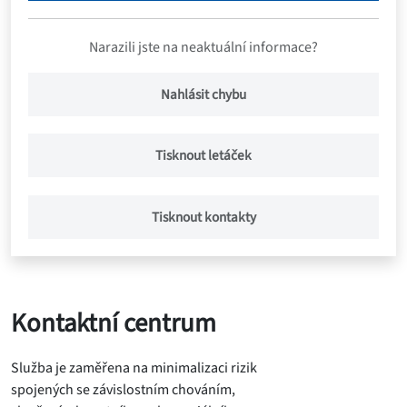
Narazili jste na neaktuální informace?
Nahlásit chybu
Tisknout letáček
Tisknout kontakty
Kontaktní centrum
Služba je zaměřena na minimalizaci rizik
spojených se závislostním chováním,