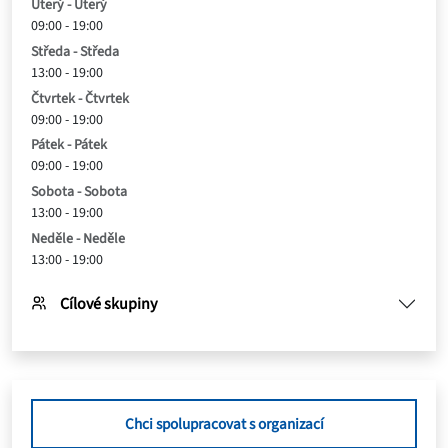
Úterý - Úterý
09:00 - 19:00
Středa - Středa
13:00 - 19:00
Čtvrtek - Čtvrtek
09:00 - 19:00
Pátek - Pátek
09:00 - 19:00
Sobota - Sobota
13:00 - 19:00
Neděle - Neděle
13:00 - 19:00
Cílové skupiny
Chci spolupracovat s organizací